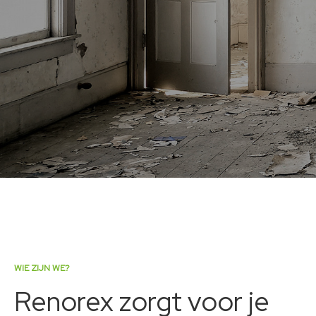
WIE ZIJN WE?
Renorex zorgt voor je